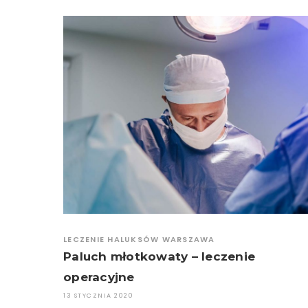
LECZENIE HALUKSÓW WARSZAWA
Paluch młotkowaty – leczenie
operacyjne
13 STYCZNIA 2020