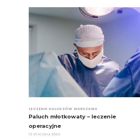
LECZENIE HALUKSÓW WARSZAWA
Paluch młotkowaty – leczenie
operacyjne
13 STYCZNIA 2020